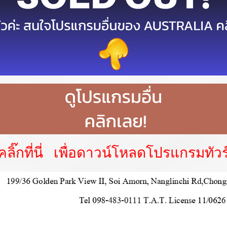
คลิ๊กที่นี่ เพื่อดาวน์โหลดโปรแกรมทัวร