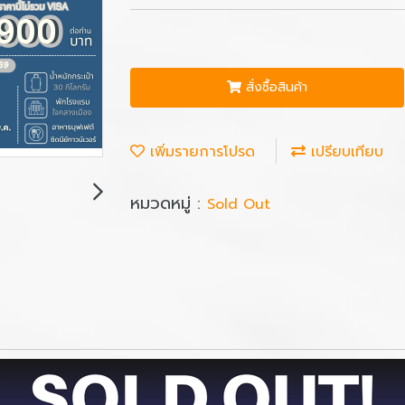
สั่งซื้อสินค้า
เพิ่มรายการโปรด
เปรียบเทียบ
หมวดหมู่ :
Sold Out