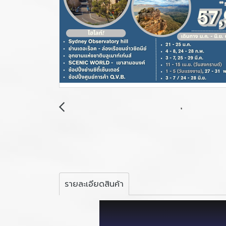
รายละเอียดสินค้า