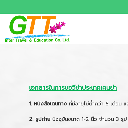
เอกสารในการขอวีซ่าประเทศเคนย่า
1. หนังสือเดินทาง
ที่มีอายุไม่ต่ำกว่า 6 เดือน 
2. รูปถ่าย
ปัจจุบันขนาด 1-2 นิ้ว จำนวน 3 รูป