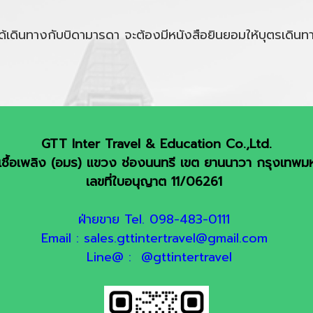
ไม่ได้เดินทางกับบิดามารดา จะต้องมีหนังสือยินยอมให้บุตรเด
GTT Inter Travel & Education Co.,Ltd.
ชื้อเพลิง (อมร) แขวง ช่องนนทรี เขต ยานนาวา กรุงเทพ
เลขที่ใบอนุญาต 11/06261
ฝ่ายขาย Tel. 098-483-0111
Email : sales.gttintertravel@gmail.com
Line@ : @gttintertravel