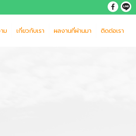
วาม
เกี่ยวกับเรา
ผลงานที่ผ่านมา
ติดต่อเรา