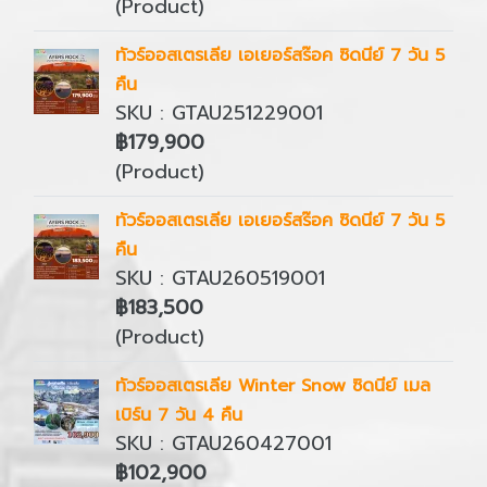
(Product)
ทัวร์ออสเตรเลีย เอเยอร์สร๊อค ซิดนีย์ 7 วัน 5
คืน
SKU : GTAU251229001
฿179,900
(Product)
ทัวร์ออสเตรเลีย เอเยอร์สร๊อค ซิดนีย์ 7 วัน 5
คืน
SKU : GTAU260519001
฿183,500
(Product)
ทัวร์ออสเตรเลีย Winter Snow ซิดนีย์ เมล
เบิร์น 7 วัน 4 คืน
SKU : GTAU260427001
฿102,900