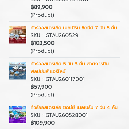
฿89,900
(Product)
ทัวร์ออสเตรเลีย เมลเบิร์น ซิดนีย์ 7 วัน 5 คืน
SKU : GTAU260529
฿103,500
(Product)
ทัวร์ออสเตรเลีย 5 วัน 3 คืน สายการบิน
ฟิลิปปินส์ แอร์ไลน์
SKU : GTAU260117001
฿57,900
(Product)
ทัวร์ออสเตรเลีย ซิดนีย์ เมลเบิร์น 7 วัน 4 คืน
SKU : GTAU260528001
฿109,900