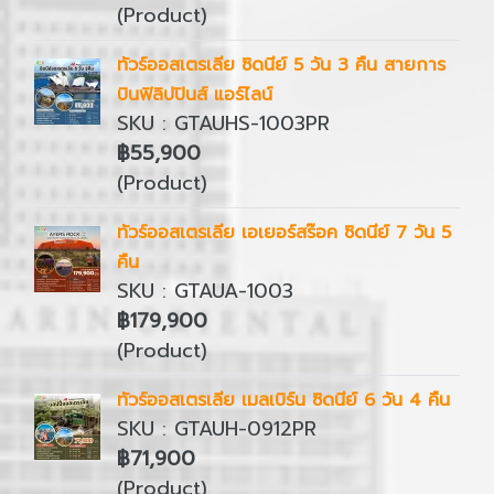
(Product)
ทัวร์ออสเตรเลีย ซิดนีย์ 5 วัน 3 คืน สายการ
บินฟิลิปปินส์ แอร์ไลน์
SKU : GTAUHS-1003PR
฿55,900
(Product)
ทัวร์ออสเตรเลีย เอเยอร์สร๊อค ซิดนีย์ 7 วัน 5
คืน
SKU : GTAUA-1003
฿179,900
(Product)
ทัวร์ออสเตรเลีย เมลเบิร์น ซิดนีย์ 6 วัน 4 คืน
SKU : GTAUH-0912PR
฿71,900
(Product)