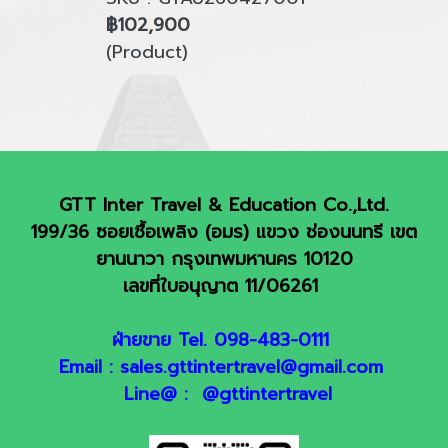
฿102,900
(Product)
GTT Inter Travel & Education Co.,Ltd.
199/36 ซอยเชื้อเพลิง (อมร) แขวง ช่องนนทรี เขต
ยานนาวา กรุงเทพมหานคร 10120
เลขที่ใบอนุญาต 11/06261
ฝ่ายขาย Tel. 098-483-0111
Email : sales.gttintertravel@gmail.com
Line@ : @gttintertravel