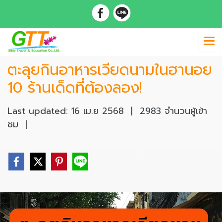
ตะลุยกินอาหารเวียดนามในฮานอย
10 ร้านเด็ดที่ต้องลอง!
Last updated: 16 เม.ย 2568
|
2983 จำนวนผู้เข้า
ชม
|