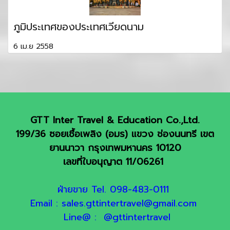
ภูมิประเทศของประเทศเวียดนาม
6 เม.ย 2558
GTT Inter Travel & Education Co.,Ltd.
199/36 ซอยเชื้อเพลิง (อมร) แขวง ช่องนนทรี เขต
ยานนาวา กรุงเทพมหานคร 10120
เลขที่ใบอนุญาต 11/06261
ฝ่ายขาย Tel. 098-483-0111
Email : sales.gttintertravel@gmail.com
Line@ : @gttintertravel