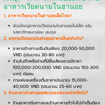
อาหารเวียดนามในฮานอย
1. อาหารเวียดนามในฮานอยเผ็ดไหม?
ส่วนใหญ่อาหารเวียดนามในฮานอยไม่เผ็ด เน้น
รสชาติกลมกล่อม สมดุล
2. อาหารเวียดนามในฮานอยราคาเป็นอย่างไร?
อาหารข้างทางเริ่มต้นเพียง 20,000-50,000
VND (ประมาณ 30-80 บาท)
ร้านในตึกหรือร้านที่มีชื่อเสียงอาจมีราคา
100,000-200,000 VND (ประมาณ 150-300
บาท) ต่อคน
กาแฟและเครื่องดื่มราคาประมาณ 15,000-
40,000 VND (ประมาณ 25-60 บาท)
3. ร้านอาหารในฮานอยต้องจองล่วงหน้าหรือไม่?
ร้านอาหารริมทางและร้านอาหารทั่วไปไม่จำเป็นต้อง