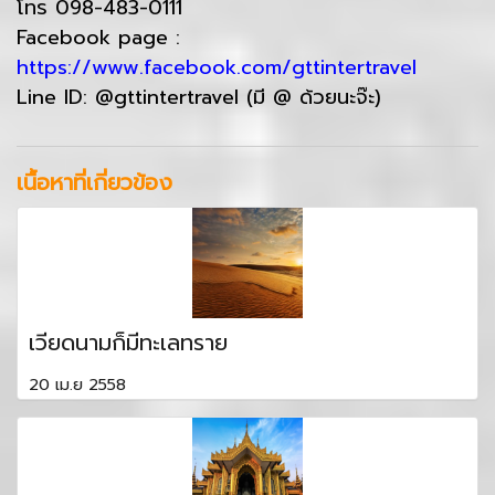
โทร 098-483-0111
Facebook page :
https://www.facebook.com/gttintertravel
Line ID: @gttintertravel (มี @ ด้วยนะจ๊ะ)
เนื้อหาที่เกี่ยวข้อง
เวียดนามก็มีทะเลทราย
20 เม.ย 2558