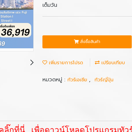
เต็มวัน
สั่งซื้อสินค้า
เพิ่มรายการโปรด
เปรียบเทียบ
หมวดหมู่ :
,
ทัวร์เอเซีย
ทัวร์ญี่ปุ่น
คลิ๊กที่นี่ เพื่อดาวน์โหลดโปรแกรมทัวร