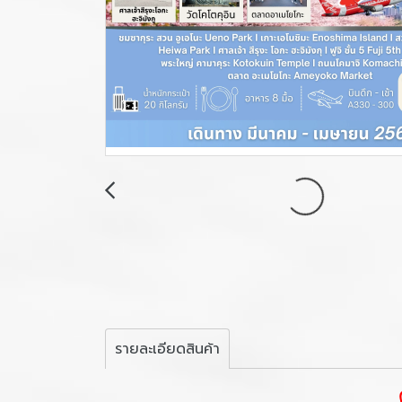
รายละเอียดสินค้า