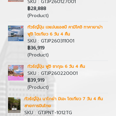
SKU : GTJP260127001
฿28,888
(Product)
ทัวร์ญี่ปุ่น เจแปนแอลป์ คามิโคจิ ทาคายาม่า
ฟูจิ โตเกียว 6 วัน 4 คืน
SKU : GTJP260311001
฿36,919
(Product)
ทัวร์ญี่ปุ่น ฟูจิ ซากุระ 6 วัน 4 คืน
SKU : GTJP260220001
฿39,919
(Product)
ทัวร์ญี่ปุ่น นาโกย่า มิเอะ โตเกียว 7 วัน 4 คืน
สายการบินไทย
SKU : GTJPNT-1012TG