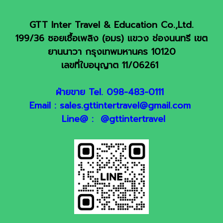
GTT Inter Travel & Education Co.,Ltd.
199/36 ซอยเชื้อเพลิง (อมร) แขวง ช่องนนทรี เขต
ยานนาวา กรุงเทพมหานคร 10120
เลขที่ใบอนุญาต 11/06261
ฝ่ายขาย Tel. 098-483-0111
Email : sales.gttintertravel@gmail.com
Line@ : @gttintertravel