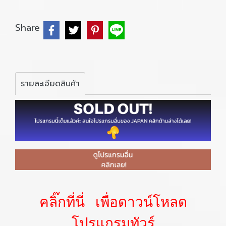
Share
รายละเอียดสินค้า
คลิ๊กที่นี่ เพื่อดาวน์โหลด
โปรแกรมทัวร์