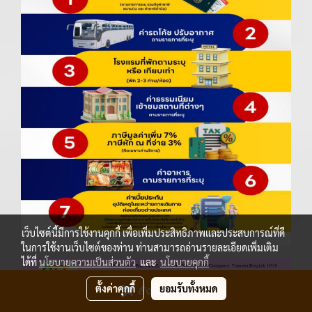
เว็บไซต์นี้มีการใช้งานคุกกี้ เพื่อเพิ่มประสิทธิภาพและประสบการณ์ที่ดี
ในการใช้งานเว็บไซต์ของท่าน ท่านสามารถอ่านรายละเอียดเพิ่มเติม
ได้ที่
นโยบายความเป็นส่วนตัว
และ
นโยบายคุกกี้
ตั้งค่าคุกกี้
ยอมรับทั้งหมด
สั่งซื้อสินค้า