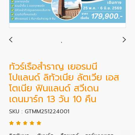
ทัวร์เรือสำราญ เยอรมนี
โปแลนด์ ลิทัวเนีย ลัตเวีย เอส
โตเนีย ฟินแลนด์ สวีเดน
เดนมาร์ก 13 วัน 10 คืน
SKU : GTMM251224001