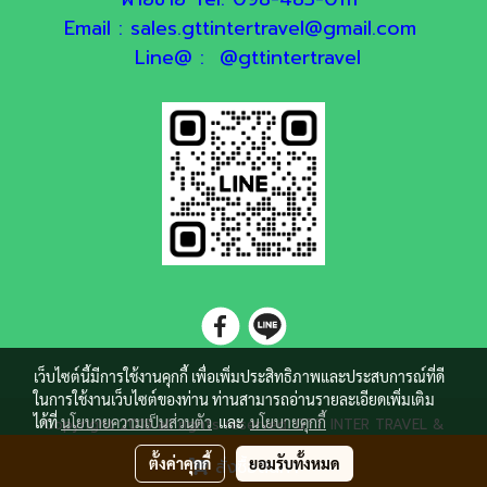
Email : sales.gttintertravel@gmail.com
Line@ : @gttintertravel
เว็บไซต์นี้มีการใช้งานคุกกี้ เพื่อเพิ่มประสิทธิภาพและประสบการณ์ที่ดี
ในการใช้งานเว็บไซต์ของท่าน ท่านสามารถอ่านรายละเอียดเพิ่มเติม
ได้ที่
นโยบายความเป็นส่วนตัว
และ
นโยบายคุกกี้
Copyright 2018 all rights reserved. GTT INTER TRAVEL &
EDUCATION CO.,LTD
ตั้งค่าคุกกี้
ยอมรับทั้งหมด
สั่งซื้อสินค้า