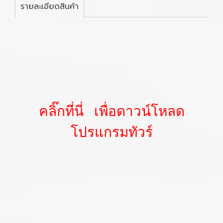
รายละเอียดสินค้า
คลิ๊กที่นี่ เพื่อดาวน์โหลด
โปรแกรมทัวร์