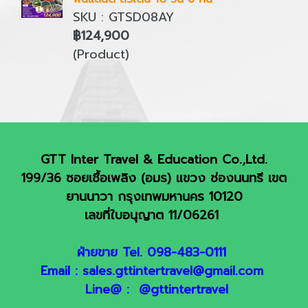
SKU : GTSD08AY
฿124,900
(Product)
GTT Inter Travel & Education Co.,Ltd.
199/36 ซอยเชื้อเพลิง (อมร) แขวง ช่องนนทรี เขต
ยานนาวา กรุงเทพมหานคร 10120
เลขที่ใบอนุญาต 11/06261
ฝ่ายขาย Tel. 098-483-0111
Email : sales.gttintertravel@gmail.com
Line@ : @gttintertravel