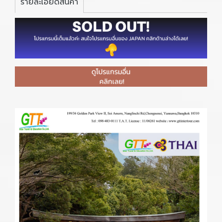
รายละเอียดสินค้า