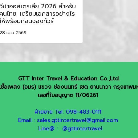
วีซ่าออสเตรเลีย 2026 สำหรับ
คนไทย: เตรียมเอกสารอย่างไร
ให้พร้อมก่อนจองทัวร์
28 เม.ย 2569
GTT Inter Travel & Education Co.,Ltd.
ชื้อเพลิง (อมร) แขวง ช่องนนทรี เขต ยานนาวา กรุงเทพ
เลขที่ใบอนุญาต 11/06261
ฝ่ายขาย Tel. 098-483-0111
Email : sales.gttintertravel@gmail.com
Line@ : @gttintertravel