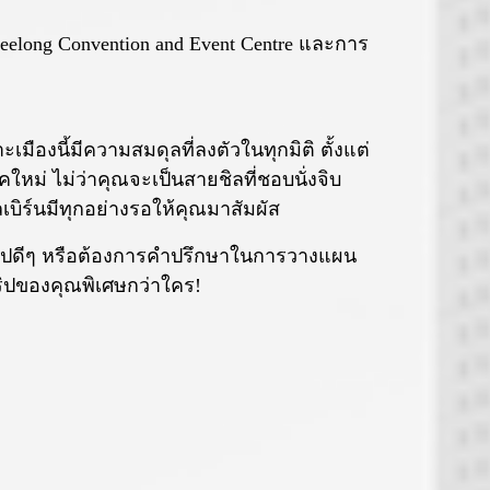
Geelong Convention and Event Centre และการ
ะเมืองนี้มีความสมดุลที่ลงตัวในทุกมิติ ตั้งแต่
ม่ ไม่ว่าคุณจะเป็นสายชิลที่ชอบนั่งจิบ
บิร์นมีทุกอย่างรอให้คุณมาสัมผัส
าทริปดีๆ หรือต้องการคำปรึกษาในการวางแผน
ริปของคุณพิเศษกว่าใคร!