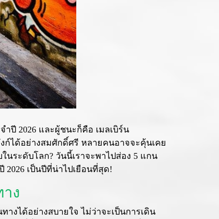
จำปี 2026 และผู้ชนะก็คือ เมลเบิร์น
งก์ได้อย่างสมศักดิ์ศรี หลายคนอาจจะคุ้นเคย
รับในระดับโลก? วันนี้เราจะพาไปส่อง 5 แกน
026 เป็นปีที่น่าไปเยือนที่สุด!
นทาง
ินทางได้อย่างสบายใจ ไม่ว่าจะเป็นการเดิน