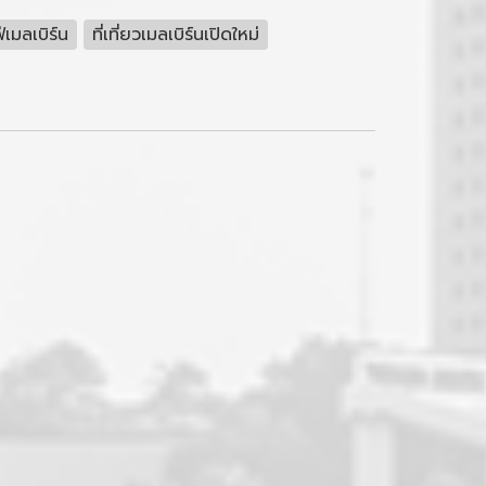
่เมลเบิร์น
ที่เที่ยวเมลเบิร์นเปิดใหม่