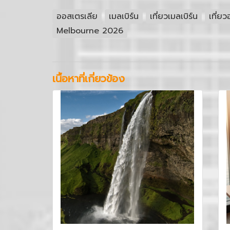
ออสเตรเลีย
เมลเบิร์น
เที่ยวเมลเบิร์น
เที่ย
Melbourne 2026
เนื้อหาที่เกี่ยวข้อง