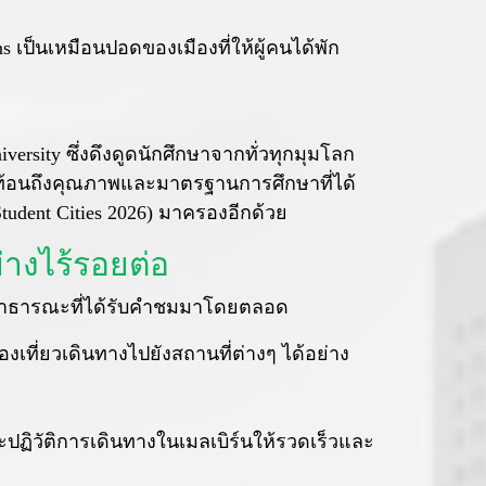
 เป็นเหมือนปอดของเมืองที่ให้ผู้คนได้พัก
ersity ซึ่งดึงดูดนักศึกษาจากทั่วทุกมุมโลก
สะท้อนถึงคุณภาพและมาตรฐานการศึกษาที่ได้
Student Cities 2026) มาครองอีกด้วย
ย่างไร้รอยต่อ
ส่งสาธารณะที่ได้รับคำชมมาโดยตลอด
งเที่ยวเดินทางไปยังสถานที่ต่างๆ ได้อย่าง
ะปฏิวัติการเดินทางในเมลเบิร์นให้รวดเร็วและ