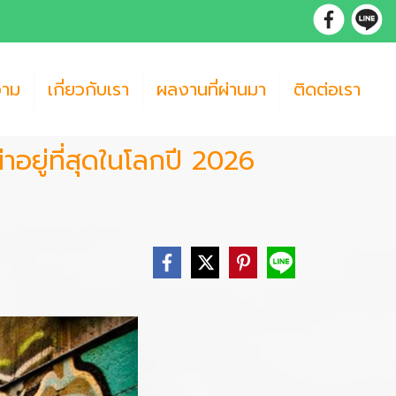
วาม
เกี่ยวกับเรา
ผลงานที่ผ่านมา
ติดต่อเรา
่าอยู่ที่สุดในโลกปี 2026