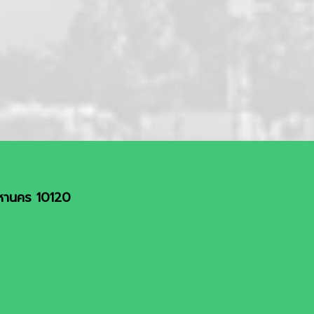
มหานคร 10120