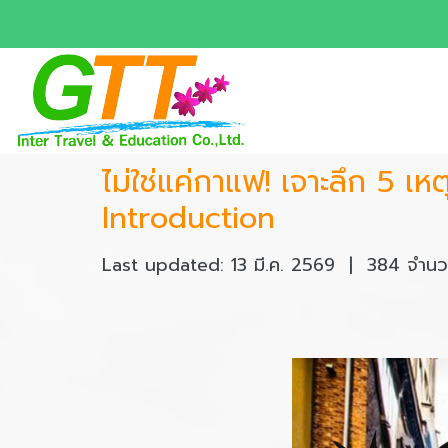
ไม่ใช่แค่กาแฟ! เจาะลึก 5 เหต
Introduction
Last updated: 13 มี.ค. 2569
|
384 จำนวน