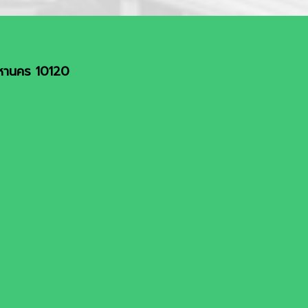
มหานคร 10120