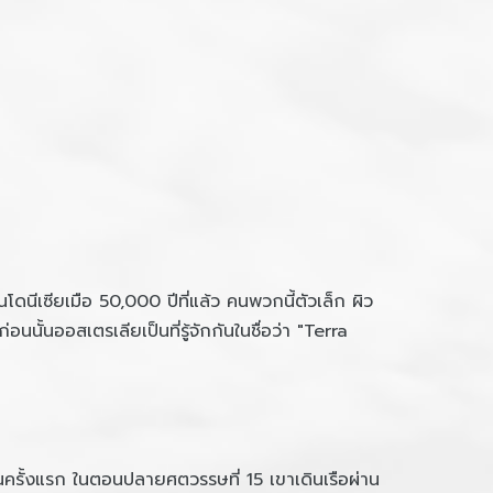
เซียเมือ 50,000 ปีที่แล้ว คนพวกนี้ตัวเล็ก ผิว
ั้นออสเตรเลียเป็นที่รู้จักกันในชื่อว่า "Terra
นครั้งแรก ในตอนปลายศตวรรษที่ 15 เขาเดินเรือผ่าน