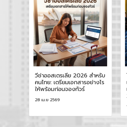
วีซ่าออสเตรเลีย 2026 สำหรับ
คนไทย: เตรียมเอกสารอย่างไร
ให้พร้อมก่อนจองทัวร์
28 เม.ย 2569