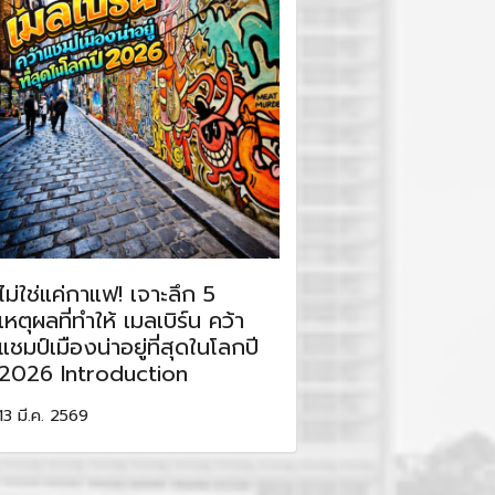
ไม่ใช่แค่กาแฟ! เจาะลึก 5
เหตุผลที่ทำให้ เมลเบิร์น คว้า
แชมป์เมืองน่าอยู่ที่สุดในโลกปี
2026 Introduction
13 มี.ค. 2569