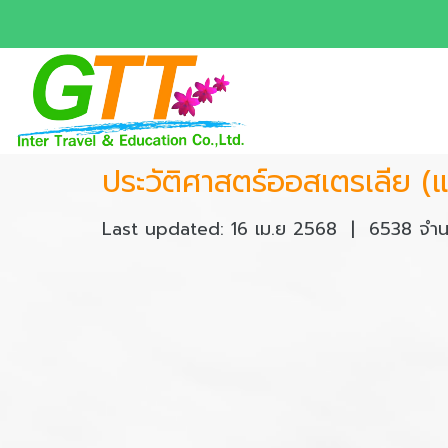
ประวัติศาสตร์ออสเตรเลีย (
Last updated: 16 เม.ย 2568
|
6538 จำนว