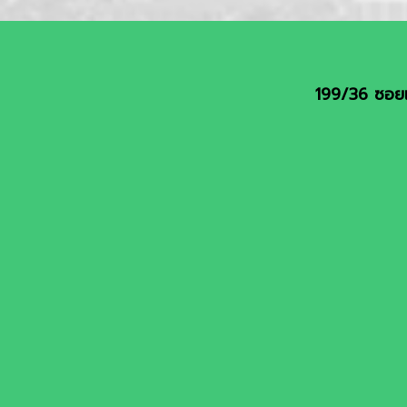
199/36 ซอยเ