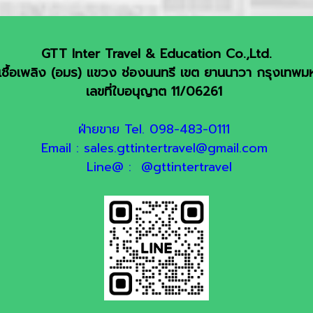
GTT Inter Travel & Education Co.,Ltd.
ชื้อเพลิง (อมร) แขวง ช่องนนทรี เขต ยานนาวา กรุงเทพ
เลขที่ใบอนุญาต 11/06261
ฝ่ายขาย Tel. 098-483-0111
Email : sales.gttintertravel@gmail.com
Line@ : @gttintertravel