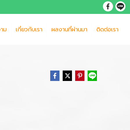
วาม
เกี่ยวกับเรา
ผลงานที่ผ่านมา
ติดต่อเรา