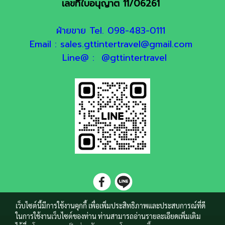
เลขที่ใบอนุญาต 11/06261
ฝ่ายขาย Tel. 098-483-0111
Email : sales.gttintertravel@gmail.com
Line@ : @gttintertravel
เว็บไซต์นี้มีการใช้งานคุกกี้ เพื่อเพิ่มประสิทธิภาพและประสบการณ์ที่ดี
ในการใช้งานเว็บไซต์ของท่าน ท่านสามารถอ่านรายละเอียดเพิ่มเติม