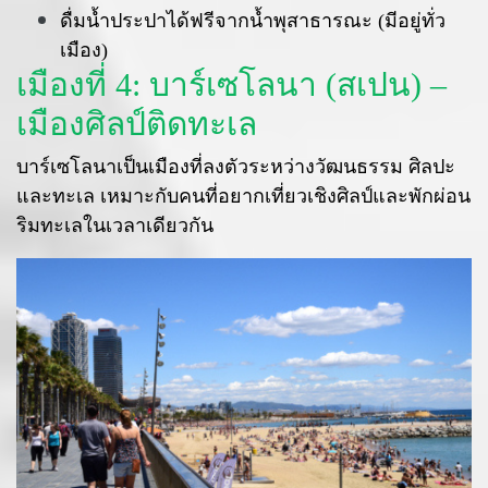
ดื่มน้ำประปาได้ฟรีจากน้ำพุสาธารณะ (มีอยู่ทั่ว
เมือง)
เมืองที่ 4: บาร์เซโลนา (สเปน) –
เมืองศิลป์ติดทะเล
บาร์เซโลนาเป็นเมืองที่ลงตัวระหว่างวัฒนธรรม ศิลปะ
และทะเล เหมาะกับคนที่อยากเที่ยวเชิงศิลป์และพักผ่อน
ริมทะเลในเวลาเดียวกัน