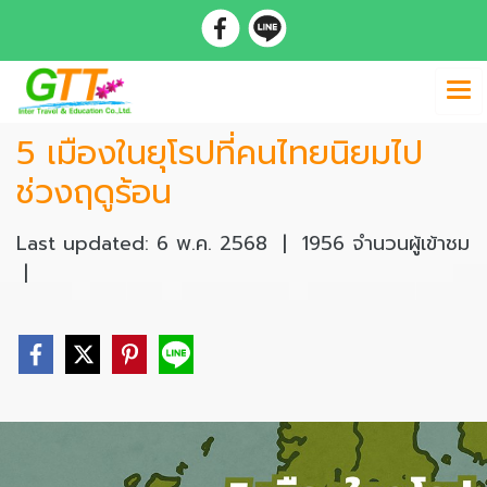
5 เมืองในยุโรปที่คนไทยนิยมไป
ช่วงฤดูร้อน
Last updated: 6 พ.ค. 2568
|
1956 จำนวนผู้เข้าชม
|