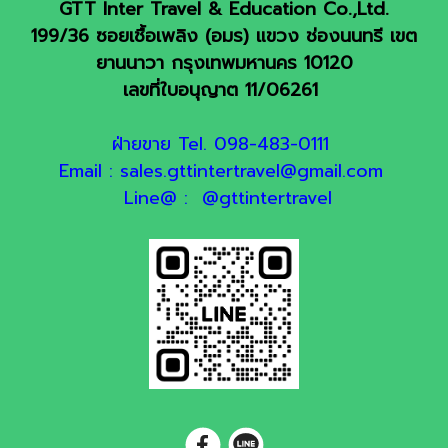
GTT Inter Travel & Education Co.,Ltd.
199/36 ซอยเชื้อเพลิง (อมร) แขวง ช่องนนทรี เขต
ยานนาวา กรุงเทพมหานคร 10120
เลขที่ใบอนุญาต 11/06261
ฝ่ายขาย Tel. 098-483-0111
Email : sales.gttintertravel@gmail.com
Line@ : @gttintertravel