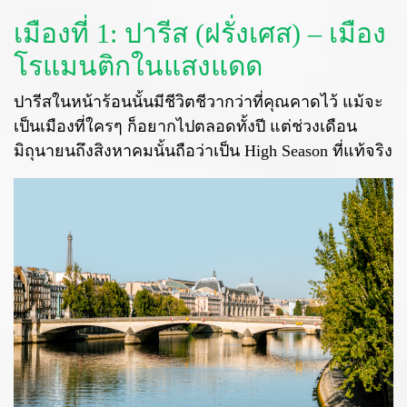
เมืองที่ 1: ปารีส (ฝรั่งเศส) – เมือง
โรแมนติกในแสงแดด
ปารีสในหน้าร้อนนั้นมีชีวิตชีวากว่าที่คุณคาดไว้ แม้จะ
เป็นเมืองที่ใครๆ ก็อยากไปตลอดทั้งปี แต่ช่วงเดือน
มิถุนายนถึงสิงหาคมนั้นถือว่าเป็น High Season ที่แท้จริง