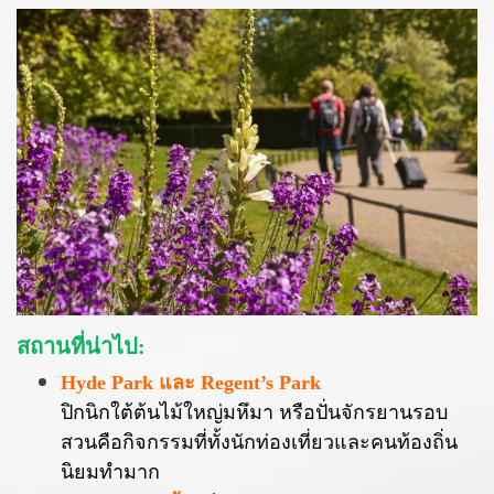
สถานที่น่าไป:
Hyde Park และ Regent’s Park
ปิกนิกใต้ต้นไม้ใหญ่มหึมา หรือปั่นจักรยานรอบ
สวนคือกิจกรรมที่ทั้งนักท่องเที่ยวและคนท้องถิ่น
นิยมทำมาก