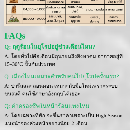
FAQs
Q: ฤดูร้อนในยุโรปอยู่ช่วงเดือนไหน?
A: โดยทั่วไปคือเดือนมิถุนายนถึงสิงหาคม อากาศอยู่ที่
15–30°C ขึ้นกับประเทศ
Q: เมืองไหนเหมาะสำหรับคนไปยุโรปครั้งแรก?
A: ปารีสและลอนดอน เหมาะกับมือใหม่เพราะระบบ
ขนส่งดี คนใช้ภาษาอังกฤษได้เยอะ
Q: ค่าครองชีพในหน้าร้อนแพงไหม
A: โดยเฉพาะที่พัก จะขึ้นราคาเพราะเป็น High Season
แนะนำจองล่วงหน้าอย่างน้อย 2 เดือน