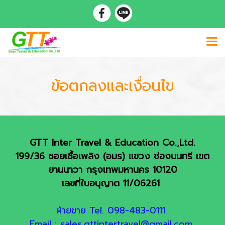
ข้อตกลงและเงื่อนไข
GTT Inter Travel & Education Co.,Ltd.
199/36 ซอยเชื้อเพลิง (อมร) แขวง ช่องนนทรี เขต
ยานนาวา กรุงเทพมหานคร 10120
เลขที่ใบอนุญาต 11/06261
ฝ่ายขาย Tel. 098-483-0111
Email : sales.gttintertravel@gmail.com