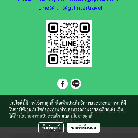
Line@ : @gttintertravel
เว็บไซต์นี้มีการใช้งานคุกกี้ เพื่อเพิ่มประสิทธิภาพและประสบการณ์ที่ดี
ในการใช้งานเว็บไซต์ของท่าน ท่านสามารถอ่านรายละเอียดเพิ่มเติม
Copyright 2018 all rights reserved. GTT INTER TRAVEL &
ได้ที่
นโยบายความเป็นส่วนตัว
และ
นโยบายคุกกี้
EDUCATION CO.,LTD
ตั้งค่าคุกกี้
ยอมรับทั้งหมด
Powered by
MakeWebEasy.com