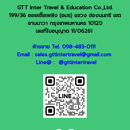
GTT Inter Travel & Education Co.,Ltd.
199/36 ซอยเชื้อเพลิง (อมร) แขวง ช่องนนทรี เขต
ยานนาวา กรุงเทพมหานคร 10120
เลขที่ใบอนุญาต 11/06261
ฝ่ายขาย Tel. 098-483-0111
Email : sales.gttintertravel@gmail.com
Line@ : @gttintertravel