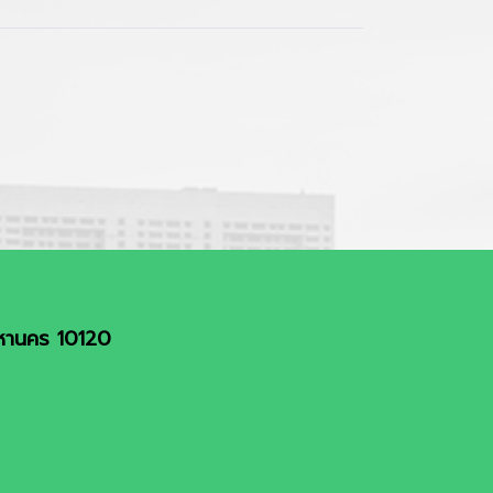
มหานคร 10120