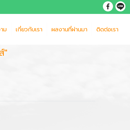
วาม
เกี่ยวกับเรา
ผลงานที่ผ่านมา
ติดต่อเรา
์"