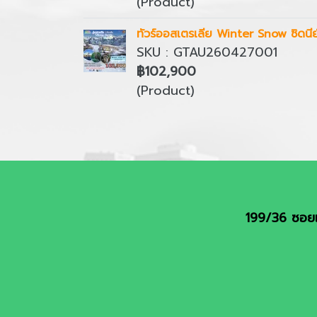
(Product)
ทัวร์ออสเตรเลีย Winter Snow ซิดนีย์
SKU : GTAU260427001
฿102,900
(Product)
199/36 ซอยเ