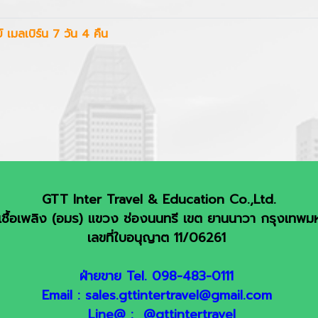
 เมลเบิร์น 7 วัน 4 คืน
GTT Inter Travel & Education Co.,Ltd.
ชื้อเพลิง (อมร) แขวง ช่องนนทรี เขต ยานนาวา กรุงเทพ
เลขที่ใบอนุญาต 11/06261
ฝ่ายขาย Tel. 098-483-0111
Email : sales.gttintertravel@gmail.com
Line@ : @gttintertravel