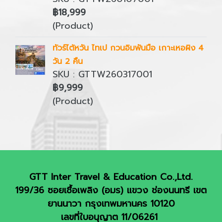
฿18,999
(Product)
ทัวร์ไต้หวัน ไทเป กวนอิมพันมือ เกาะเหอผิง 4
วัน 2 คืน
SKU : GTTW260317001
฿9,999
(Product)
GTT Inter Travel & Education Co.,Ltd.
199/36 ซอยเชื้อเพลิง (อมร) แขวง ช่องนนทรี เขต
ยานนาวา กรุงเทพมหานคร 10120
เลขที่ใบอนุญาต 11/06261