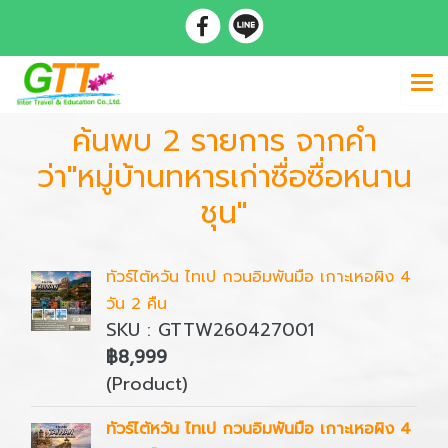
ค้นพบ 2 รายการ จากคำ
ว่า"หมู่บ้านทหารเก่าซื่อซื่อหนาน
ชุน"
ทัวร์ไต้หวัน ไทเป กวนอิมพันมือ เกาะเหอผิง 4
วัน 2 คืน
SKU : GTTW260427001
฿8,999
(Product)
ทัวร์ไต้หวัน ไทเป กวนอิมพันมือ เกาะเหอผิง 4