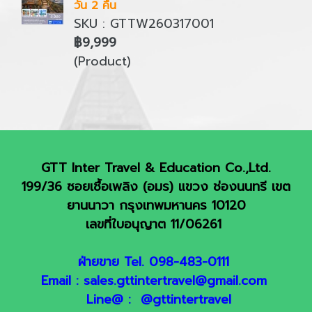
วัน 2 คืน
SKU : GTTW260317001
฿9,999
(Product)
GTT Inter Travel & Education Co.,Ltd.
199/36 ซอยเชื้อเพลิง (อมร) แขวง ช่องนนทรี เขต
ยานนาวา กรุงเทพมหานคร 10120
เลขที่ใบอนุญาต 11/06261
ฝ่ายขาย Tel. 098-483-0111
Email : sales.gttintertravel@gmail.com
Line@ : @gttintertravel