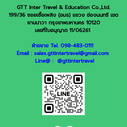
GTT Inter Travel & Education Co.,Ltd.
199/36 ซอยเชื้อเพลิง (อมร) แขวง ช่องนนทรี เขต
ยานนาวา กรุงเทพมหานคร 10120
เลขที่ใบอนุญาต 11/06261
ฝ่ายขาย Tel. 098-483-0111
Email : sales.gttintertravel@gmail.com
Line@ : @gttintertravel