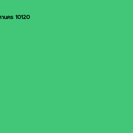
มหานคร 10120