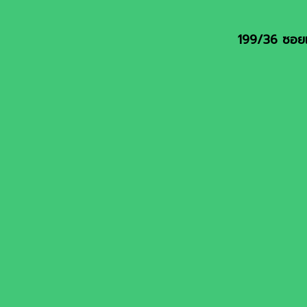
199/36 ซอยเ