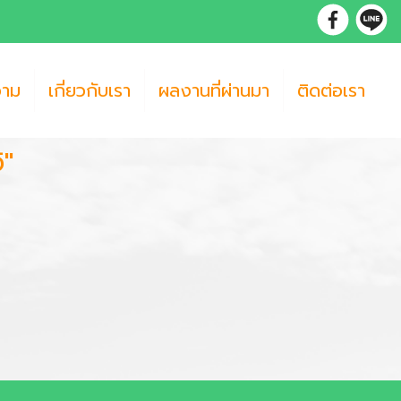
วาม
เกี่ยวกับเรา
ผลงานที่ผ่านมา
ติดต่อเรา
ิ"