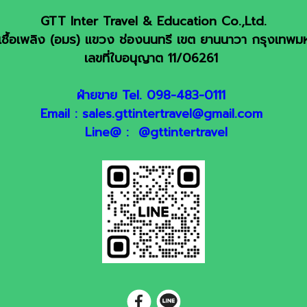
GTT Inter Travel & Education Co.,Ltd.
ชื้อเพลิง (อมร) แขวง ช่องนนทรี เขต ยานนาวา กรุงเทพ
เลขที่ใบอนุญาต 11/06261
ฝ่ายขาย Tel. 098-483-0111
Email : sales.gttintertravel@gmail.com
Line@ : @gttintertravel