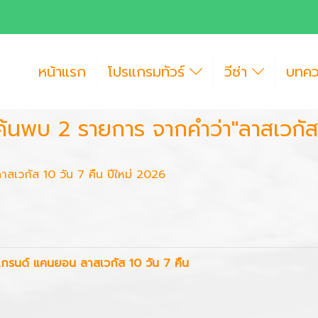
หน้าแรก
โปรแกรมทัวร์
วีซ่า
บทค
ค้นพบ 2 รายการ จากคำว่า"ลาสเวกัส
าสเวกัส 10 วัน 7 คืน ปีใหม่ 2026
แกรนด์ แคนยอน ลาสเวกัส 10 วัน 7 คืน