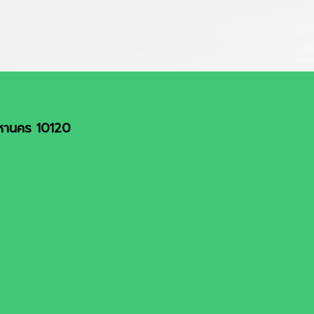
มหานคร 10120