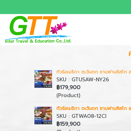
ทัวร์อเมริกา ตะวันตก ซานฟานซิสโก ล
SKU : GTUSAW-NY26
฿179,900
(Product)
ทัวร์อเมริกา ตะวันตก ซานฟานซิสโก 
SKU : GTWA08-12CI
฿159,900