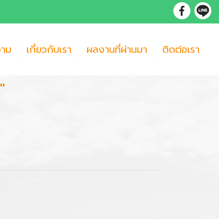
วาม
เกี่ยวกับเรา
ผลงานที่ผ่านมา
ติดต่อเรา
"