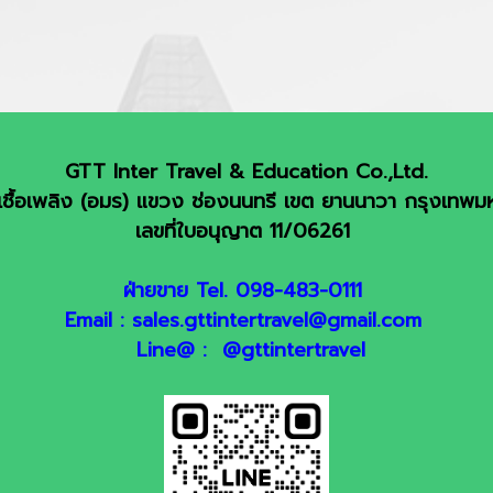
GTT Inter Travel & Education Co.,Ltd.
ชื้อเพลิง (อมร) แขวง ช่องนนทรี เขต ยานนาวา กรุงเทพ
เลขที่ใบอนุญาต 11/06261
ฝ่ายขาย Tel. 098-483-0111
Email : sales.gttintertravel@gmail.com
Line@ : @gttintertravel