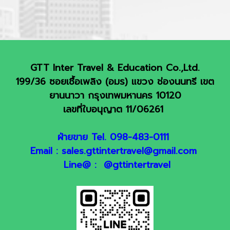
GTT Inter Travel & Education Co.,Ltd.
199/36 ซอยเชื้อเพลิง (อมร) แขวง ช่องนนทรี เขต
ยานนาวา กรุงเทพมหานคร 10120
เลขที่ใบอนุญาต 11/06261
ฝ่ายขาย Tel. 098-483-0111
Email : sales.gttintertravel@gmail.com
Line@ : @gttintertravel