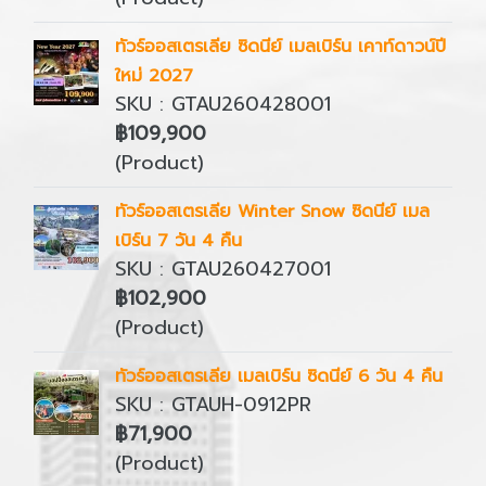
ทัวร์ออสเตรเลีย ซิดนีย์ เมลเบิร์น เคาท์ดาวน์ปี
ใหม่ 2027
SKU : GTAU260428001
฿109,900
(Product)
ทัวร์ออสเตรเลีย Winter Snow ซิดนีย์ เมล
เบิร์น 7 วัน 4 คืน
SKU : GTAU260427001
฿102,900
(Product)
ทัวร์ออสเตรเลีย เมลเบิร์น ซิดนีย์ 6 วัน 4 คืน
SKU : GTAUH-0912PR
฿71,900
(Product)