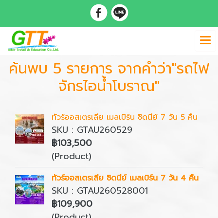
ค้นพบ 5 รายการ จากคำว่า"รถไฟ
จักรไอน้ำโบราณ"
ทัวร์ออสเตรเลีย เมลเบิร์น ซิดนีย์ 7 วัน 5 คืน
SKU : GTAU260529
฿103,500
(Product)
ทัวร์ออสเตรเลีย ซิดนีย์ เมลเบิร์น 7 วัน 4 คืน
SKU : GTAU260528001
฿109,900
(Product)