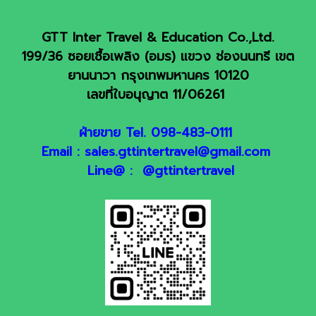
GTT Inter Travel & Education Co.,Ltd.
199/36 ซอยเชื้อเพลิง (อมร) แขวง ช่องนนทรี เขต
ยานนาวา กรุงเทพมหานคร 10120
เลขที่ใบอนุญาต 11/06261
ฝ่ายขาย Tel. 098-483-0111
Email : sales.gttintertravel@gmail.com
Line@ : @gttintertravel