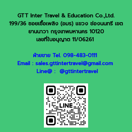
GTT Inter Travel & Education Co.,Ltd.
199/36 ซอยเชื้อเพลิง (อมร) แขวง ช่องนนทรี เขต
ยานนาวา กรุงเทพมหานคร 10120
เลขที่ใบอนุญาต 11/06261
ฝ่ายขาย Tel. 098-483-0111
Email : sales.gttintertravel@gmail.com
Line@ : @gttintertravel