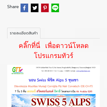
Share
รายละเอียดสินค้า
คลิ๊กที่นี่ เพื่อดาวน์โหลด
โปรแกรมทัวร์