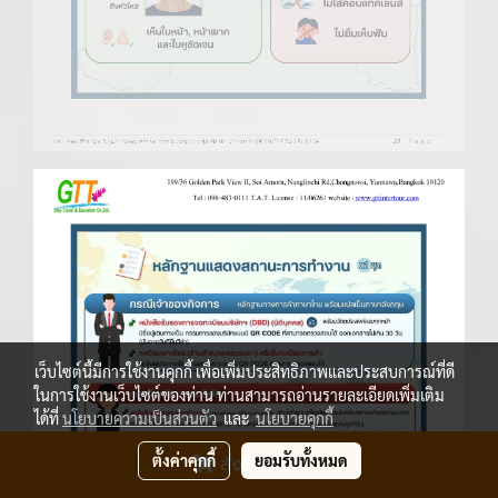
เว็บไซต์นี้มีการใช้งานคุกกี้ เพื่อเพิ่มประสิทธิภาพและประสบการณ์ที่ดี
ในการใช้งานเว็บไซต์ของท่าน ท่านสามารถอ่านรายละเอียดเพิ่มเติม
ได้ที่
นโยบายความเป็นส่วนตัว
และ
นโยบายคุกกี้
ตั้งค่าคุกกี้
ยอมรับทั้งหมด
สั่งซื้อสินค้า