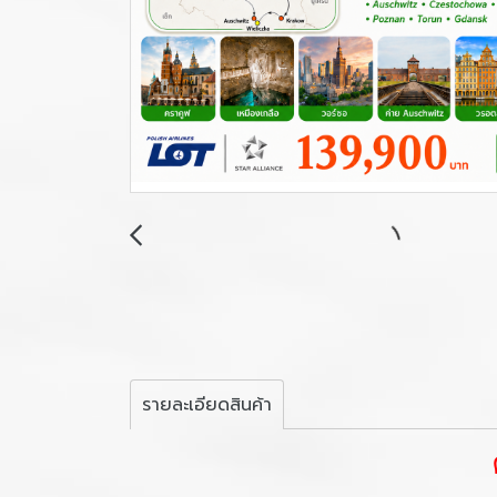
รายละเอียดสินค้า