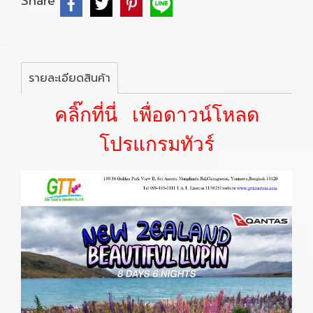
Share
รายละเอียดสินค้า
คลิ๊กที่นี่ เพื่อดาวน์โหลด
โปรแกรมทัวร์