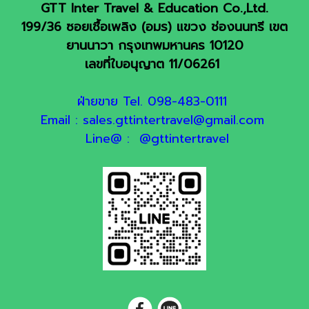
GTT Inter Travel & Education Co.,Ltd.
199/36 ซอยเชื้อเพลิง (อมร) แขวง ช่องนนทรี เขต
ยานนาวา กรุงเทพมหานคร 10120
เลขที่ใบอนุญาต 11/06261
ฝ่ายขาย Tel. 098-483-0111
Email : sales.gttintertravel@gmail.com
Line@ : @gttintertravel