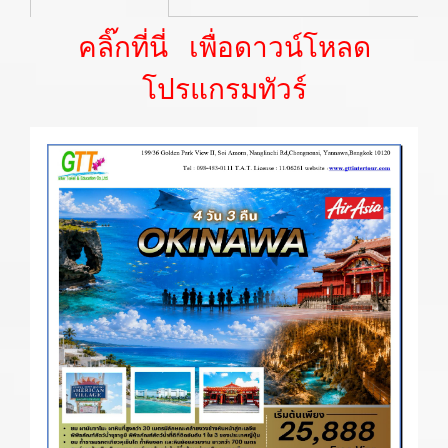
คลิ๊กที่นี่ เพื่อดาวน์โหลด
โปรแกรมทัวร์