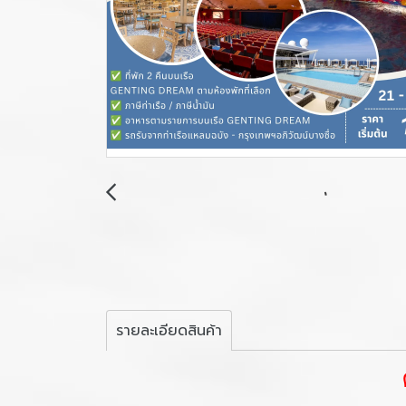
รายละเอียดสินค้า