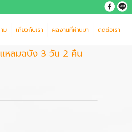
วาม
เกี่ยวกับเรา
ผลงานที่ผ่านมา
ติดต่อเรา
์ แหลมฉบัง 3 วัน 2 คืน