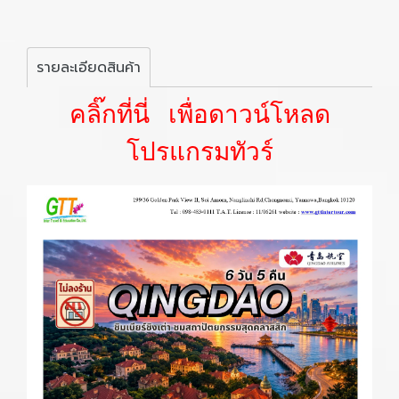
รายละเอียดสินค้า
คลิ๊กที่นี่ เพื่อดาวน์โหลด
โปรแกรมทัวร์