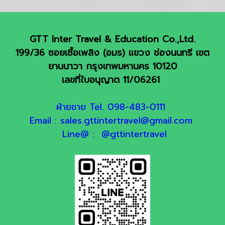
GTT Inter Travel & Education Co.,Ltd.
199/36 ซอยเชื้อเพลิง (อมร) แขวง ช่องนนทรี เขต
ยานนาวา กรุงเทพมหานคร 10120
เลขที่ใบอนุญาต 11/06261
ฝ่ายขาย Tel. 098-483-0111
Email : sales.gttintertravel@gmail.com
Line@ : @gttintertravel