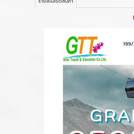
รายละเอียดสินค้า