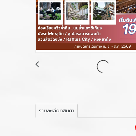
รายละเอียดสินค้า