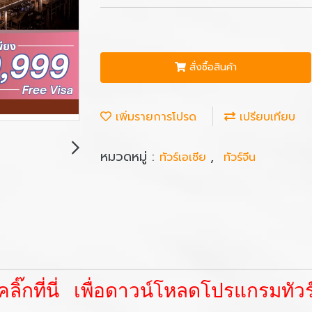
สั่งซื้อสินค้า
เพิ่มรายการโปรด
เปรียบเทียบ
หมวดหมู่ :
,
ทัวร์เอเซีย
ทัวร์จีน
คลิ๊กที่นี่ เพื่อดาวน์โหลดโปรแกรมทัวร