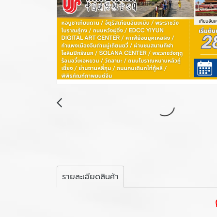
รายละเอียดสินค้า