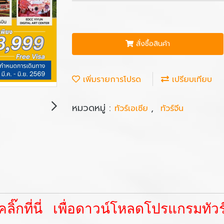
สั่งซื้อสินค้า
เพิ่มรายการโปรด
เปรียบเทียบ
หมวดหมู่ :
,
ทัวร์เอเซีย
ทัวร์จีน
คลิ๊กที่นี่ เพื่อดาวน์โหลดโปรแกรมทัวร