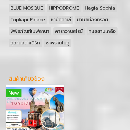
BLUE MOSQUE
HIPPODROME
Hagia Sophia
Topkapi Palace
ชานัคคาเล่
ม้าไม้เมืองทรอย
พิพิธภัณฑ์เมฟลานา
คาราวานสไรน์
ทะเลสาบเกลือ
สุสานอตาเติร์ก
ซาฟรานโบลู
สินค้าเกี่ยวข้อง
New