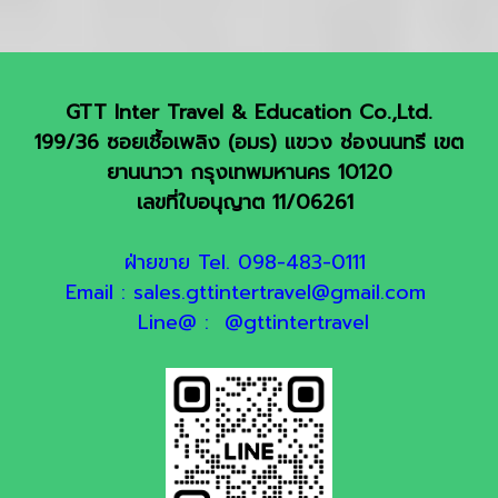
GTT Inter Travel & Education Co.,Ltd.
199/36 ซอยเชื้อเพลิง (อมร) แขวง ช่องนนทรี เขต
ยานนาวา กรุงเทพมหานคร 10120
เลขที่ใบอนุญาต 11/06261
ฝ่ายขาย Tel. 098-483-0111
Email : sales.gttintertravel@gmail.com
Line@ : @gttintertravel