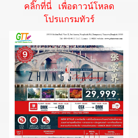
คลิ๊กที่นี่ เพื่อดาวน์โหลด
โปรแกรมทัวร์