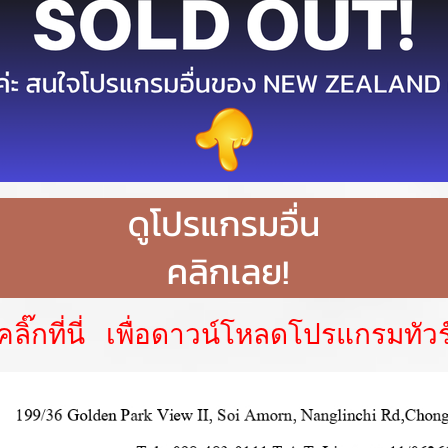
คลิ๊กที่นี่ เพื่อดาวน์โหลดโปรแกรมทัวร