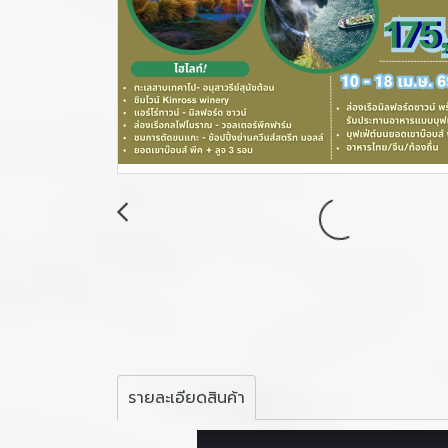
รายละเอียดสินค้า