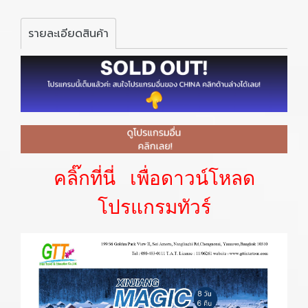
รายละเอียดสินค้า
คลิ๊กที่นี่ เพื่อดาวน์โหลด
โปรแกรมทัวร์