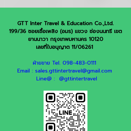
GTT Inter Travel & Education Co.,Ltd.
199/36 ซอยเชื้อเพลิง (อมร) แขวง ช่องนนทรี เขต
ยานนาวา กรุงเทพมหานคร 10120
เลขที่ใบอนุญาต 11/06261
ฝ่ายขาย Tel. 098-483-0111
Email : sales.gttintertravel@gmail.com
Line@ : @gttintertravel