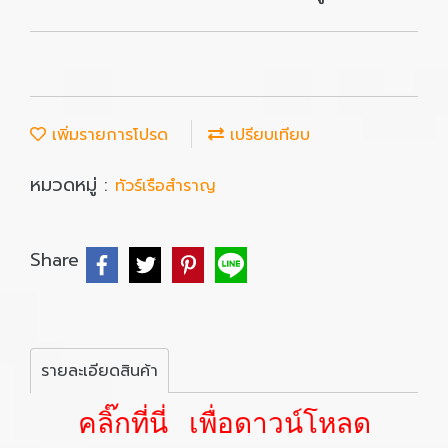
เพิ่มรายการโปรด
เปรียบเทียบ
หมวดหมู่ :
ทัวร์เรือสำราญ
Share
รายละเอียดสินค้า
คลิ๊กที่นี่ เพื่อดาวน์โหลด