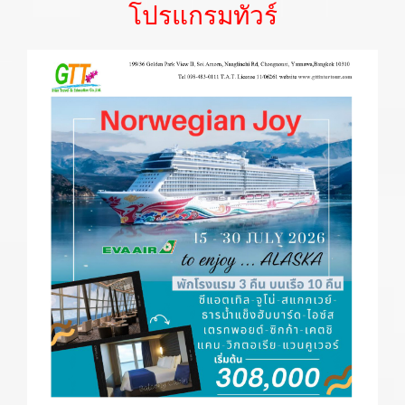
โปรแกรมทัวร์