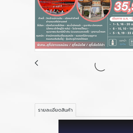
รายละเอียดสินค้า