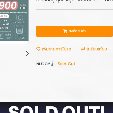
สั่งซื้อสินค้า
เพิ่มรายการโปรด
เปรียบเทียบ
หมวดหมู่ :
Sold Out