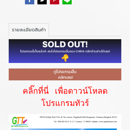
รายละเอียดสินค้า
คลิ๊กที่นี่ เพื่อดาวน์โหลด
โปรแกรมทัวร์