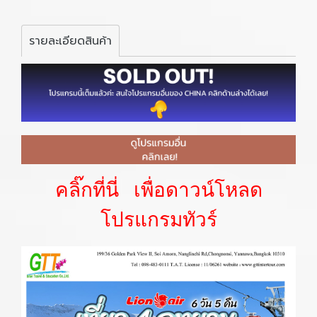
รายละเอียดสินค้า
คลิ๊กที่นี่ เพื่อดาวน์โหลด
โปรแกรมทัวร์