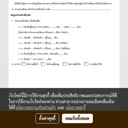
เว็บไซต์นี้มีการใช้งานคุกกี้ เพื่อเพิ่มประสิทธิภาพและประสบการณ์ที่ดี
ในการใช้งานเว็บไซต์ของท่าน ท่านสามารถอ่านรายละเอียดเพิ่มเติม
ได้ที่
นโยบายความเป็นส่วนตัว
และ
นโยบายคุกกี้
ตั้งค่าคุกกี้
ยอมรับทั้งหมด
สั่งซื้อสินค้า