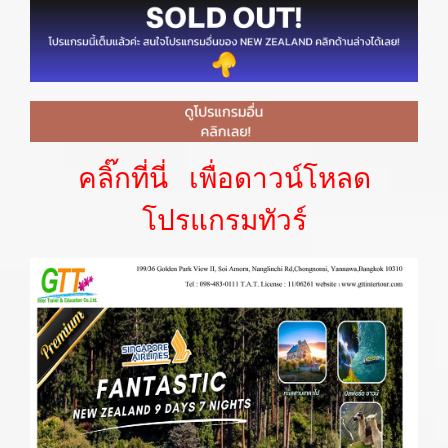
คลิ๊กที่นี่ เพื่อดาวน์โหลด
โปรแกรมทัวร์