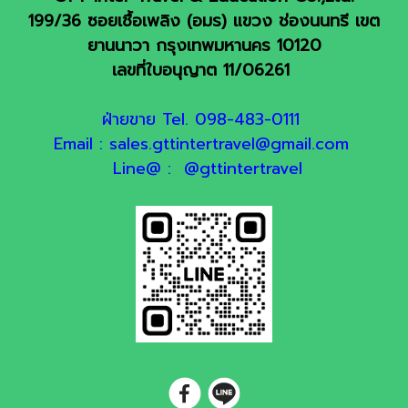
199/36 ซอยเชื้อเพลิง (อมร) แขวง ช่องนนทรี เขต
ยานนาวา กรุงเทพมหานคร 10120
เลขที่ใบอนุญาต 11/06261
ฝ่ายขาย Tel. 098-483-0111
Email : sales.gttintertravel@gmail.com
Line@ : @gttintertravel