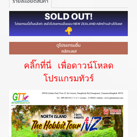
รายละเอียดสินค้า
คลิ๊กที่นี่ เพื่อดาวน์โหลด
โปรแกรมทัวร์