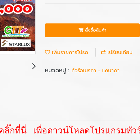
สั่งซื้อสินค้า
เพิ่มรายการโปรด
เปรียบเทียบ
หมวดหมู่ :
ทัวร์อเมริกา - แคนาดา
คลิ๊กที่นี่ เพื่อดาวน์โหลดโปรแกรมทัวร