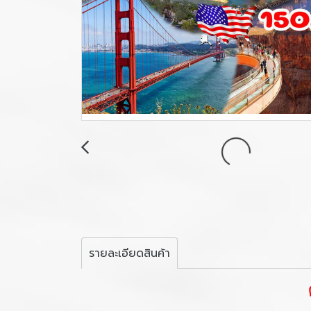
รายละเอียดสินค้า