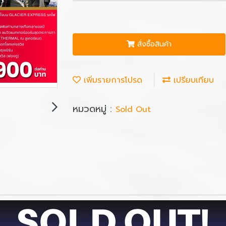
สั่งซื้อสินค้า
เพิ่มรายการโปรด
เปรียบเทียบ
หมวดหมู่ :
Sold Out