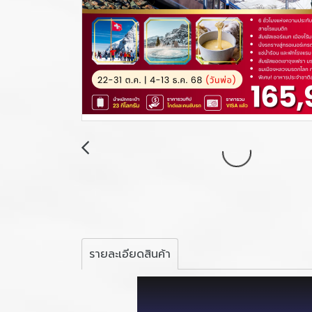
รายละเอียดสินค้า