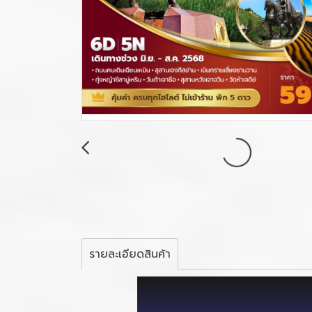
รายละเอียดสินค้า