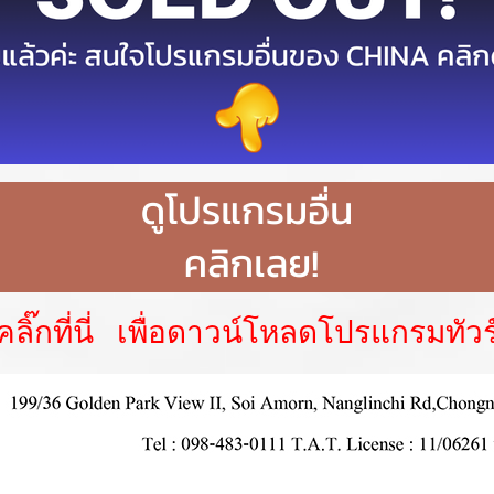
คลิ๊กที่นี่ เพื่อดาวน์โหลดโปรแกรมทัวร