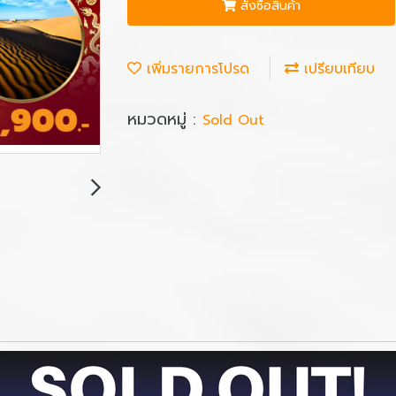
สั่งซื้อสินค้า
เพิ่มรายการโปรด
เปรียบเทียบ
หมวดหมู่ :
Sold Out