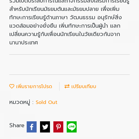
ร่วมเปิดประสบการณ์และกิจกรรมส่งเสริมการเรียนรู้
สำหรับนักเรียนมัธยมต้นและมัธยมปลาย เพื่อเพิ่ม
ทักษะการเรียนรู้ด้านภาษา วัฒนธรรม อนุรักษ์สิ่ง
แวดล้อมอย่างยั่งยืน เพิ่มทักษะการเป็นผู้นำ แลก
เปลี่ยนความรู้กับเพื่อนนักเรียนในวัยเดียวกันจาก
นานาประเทศ
เพิ่มรายการโปรด
เปรียบเทียบ
หมวดหมู่ :
Sold Out
Share