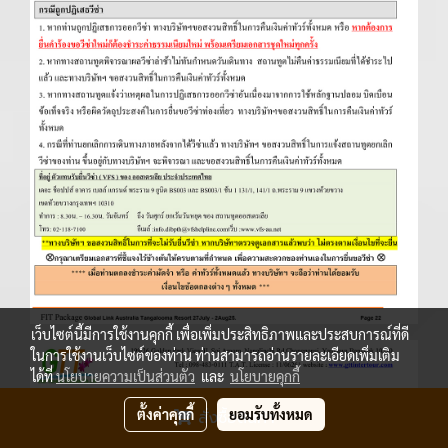
เว็บไซต์นี้มีการใช้งานคุกกี้ เพื่อเพิ่มประสิทธิภาพและประสบการณ์ที่ดี
ในการใช้งานเว็บไซต์ของท่าน ท่านสามารถอ่านรายละเอียดเพิ่มเติม
ได้ที่
นโยบายความเป็นส่วนตัว
และ
นโยบายคุกกี้
ตั้งค่าคุกกี้
ยอมรับทั้งหมด
สั่งซื้อสินค้า