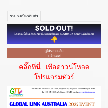
รายละเอียดสินค้า
คลิ๊กที่นี่ เพื่อดาวน์โหลด
โปรแกรมทัวร์