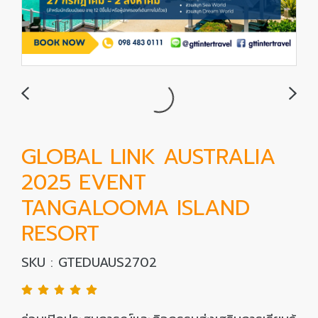
GLOBAL LINK AUSTRALIA
2025 EVENT
TANGALOOMA ISLAND
RESORT
SKU : GTEDUAUS2702