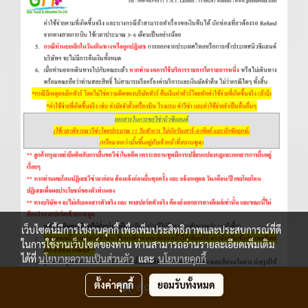
เว็บไซต์นี้มีการใช้งานคุกกี้ เพื่อเพิ่มประสิทธิภาพและประสบการณ์ที่ดี
ในการใช้งานเว็บไซต์ของท่าน ท่านสามารถอ่านรายละเอียดเพิ่มเติม
ได้ที่
นโยบายความเป็นส่วนตัว
และ
นโยบายคุกกี้
ตั้งค่าคุกกี้
ยอมรับทั้งหมด
สั่งซื้อสินค้า