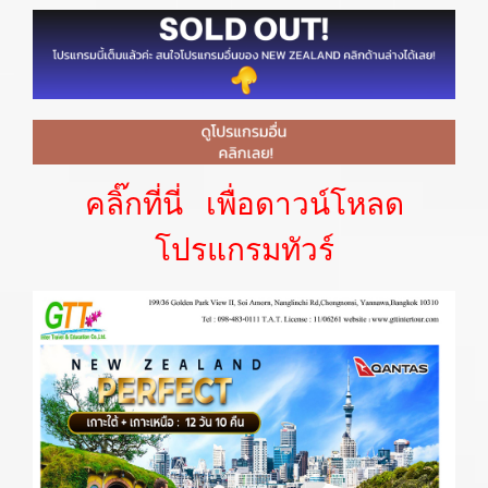
คลิ๊กที่นี่ เพื่อดาวน์โหลด
โปรแกรมทัวร์